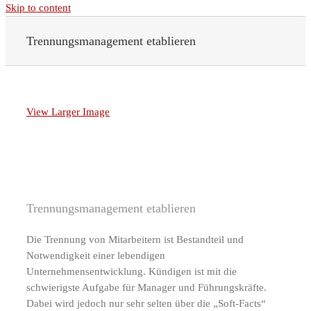
Skip to content
Trennungsmanagement etablieren
View Larger Image
Trennungsmanagement etablieren
Die Trennung von Mitarbeitern ist Bestandteil und
Notwendigkeit einer lebendigen
Unternehmensentwicklung. Kündigen ist mit die
schwierigste Aufgabe für Manager und Führungskräfte.
Dabei wird jedoch nur sehr selten über die „Soft-Facts“