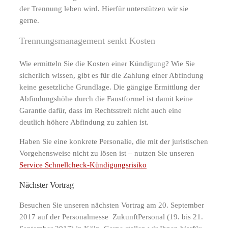
der Trennung leben wird. Hierfür unterstützen wir sie
gerne.
Trennungsmanagement senkt Kosten
Wie ermitteln Sie die Kosten einer Kündigung? Wie Sie
sicherlich wissen, gibt es für die Zahlung einer Abfindung
keine gesetzliche Grundlage. Die gängige Ermittlung der
Abfindungshöhe durch die Faustformel ist damit keine
Garantie dafür, dass im Rechtsstreit nicht auch eine
deutlich höhere Abfindung zu zahlen ist.
Haben Sie eine konkrete Personalie, die mit der juristischen
Vorgehensweise nicht zu lösen ist – nutzen Sie unseren
Service Schnellcheck-Kündigungsrisiko
Nächster Vortrag
Besuchen Sie unseren nächsten Vortrag am 20. September
2017 auf der Personalmesse ZukunftPersonal (19. bis 21.