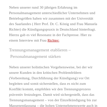
Neben unserer rund 30 jährigen Erfahrung im
Personalmanagement unterschiedlicher Unternehmen und
Betriebsgrößen haben wir zusammen mit der Universität
des Saarlandes ( Herr Prof. Dr. C. König und Frau Manuela
Richter) die Kündigungspraxis in Deutschland hinterfragt.
Hierzu gab es viel Resonanz in der Fachpresse. Hier zu
einem Interview mit Frau
Richter:
Trennungsmanagement etablieren –
Personalmanagement stärken
Neben unserer holistischen Vorgehensweise, bei der wir
unsere Kunden in den kritischen Problemfeldern
(Vorbereitung, Durchführung der Kündigung) vor Ort
begleiten und somit sicherstellen, dass es nicht zum
Konflikt kommt, empfehlen wir den Trennungsprozess
präventiv festzulegen. Damit wird sichergestellt, dass das
Trennungsmanagement – von der Einzelkündigung bis zur
Massenentlassung – die hohen Unternehmenswerte auch in