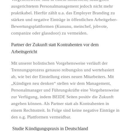
ausgerichtetem Personalmanagement jedoch nicht mehr
praktikabel. Hierfür zählt u.a. das Employer Branding zu
stärken und negative Einträge in öffentlichen Arbeitgeber-
Bewertungsplattformen (Kununu, meinchef, jobvote,
companize oder glassdoor) zu vermeiden.
Partner der Zukunft statt Kontrahenten vor dem
Arbeitsgericht
Mit unserer holistischen Vorgehensweise verläuft der
Trennungsprozess genauso reibungslos und wertebasiert
ab, wie bei der Einstellung eines neuen Mitarbeiters. Mit
„Kündigen neu denken“ stellen wir dem Management,
Personalmanager und Führungskräfte eine Vorgehensweise
zur Verfügung, indem BEIDE Seiten positiv die Zukunft
angehen können. Als Partner statt als Kontrahenten in
einem Rechtsstreit. In Folge sind keine negative Einträge in
den o.g. Plattformen vermeidbar.
Studie Kündigungspraxis in Deutschland