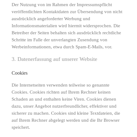
Der Nutzung von im Rahmen der Impressumspflicht
veröffentlichten Kontaktdaten zur Übersendung von nicht
ausdrücklich angeforderter Werbung und
Informationsmaterialien wird hiermit widersprochen. Die
Betreiber der Seiten behalten sich ausdrücklich rechtliche
Schritte im Falle der unverlangten Zusendung von
Werbeinformationen, etwa durch Spam-E-Mails, vor.
3. Datenerfassung auf unserer Website
Cookies
Die Internetseiten verwenden teilweise so genannte
Cookies. Cookies richten auf Ihrem Rechner keinen
Schaden an und enthalten keine Viren. Cookies dienen
dazu, unser Angebot nutzerfreundlicher, effektiver und
sicherer zu machen. Cookies sind kleine Textdateien, die
auf Ihrem Rechner abgelegt werden und die Ihr Browser
speichert.