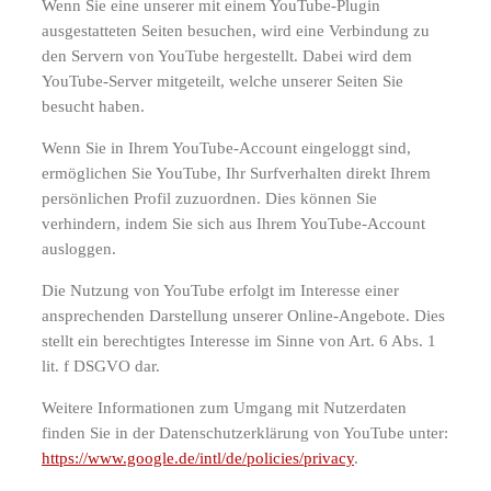
Wenn Sie eine unserer mit einem YouTube-Plugin
ausgestatteten Seiten besuchen, wird eine Verbindung zu
den Servern von YouTube hergestellt. Dabei wird dem
YouTube-Server mitgeteilt, welche unserer Seiten Sie
besucht haben.
Wenn Sie in Ihrem YouTube-Account eingeloggt sind,
ermöglichen Sie YouTube, Ihr Surfverhalten direkt Ihrem
persönlichen Profil zuzuordnen. Dies können Sie
verhindern, indem Sie sich aus Ihrem YouTube-Account
ausloggen.
Die Nutzung von YouTube erfolgt im Interesse einer
ansprechenden Darstellung unserer Online-Angebote. Dies
stellt ein berechtigtes Interesse im Sinne von Art. 6 Abs. 1
lit. f DSGVO dar.
Weitere Informationen zum Umgang mit Nutzerdaten
finden Sie in der Datenschutzerklärung von YouTube unter:
https://www.google.de/intl/de/policies/privacy
.