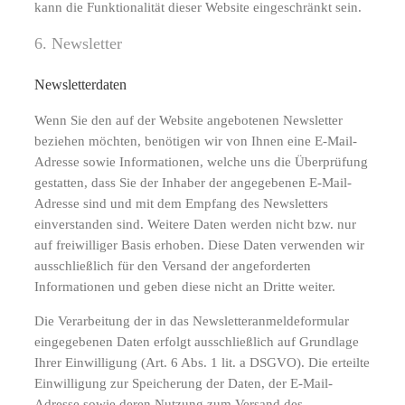
kann die Funktionalität dieser Website eingeschränkt sein.
6. Newsletter
Newsletterdaten
Wenn Sie den auf der Website angebotenen Newsletter
beziehen möchten, benötigen wir von Ihnen eine E-Mail-
Adresse sowie Informationen, welche uns die Überprüfung
gestatten, dass Sie der Inhaber der angegebenen E-Mail-
Adresse sind und mit dem Empfang des Newsletters
einverstanden sind. Weitere Daten werden nicht bzw. nur
auf freiwilliger Basis erhoben. Diese Daten verwenden wir
ausschließlich für den Versand der angeforderten
Informationen und geben diese nicht an Dritte weiter.
Die Verarbeitung der in das Newsletteranmeldeformular
eingegebenen Daten erfolgt ausschließlich auf Grundlage
Ihrer Einwilligung (Art. 6 Abs. 1 lit. a DSGVO). Die erteilte
Einwilligung zur Speicherung der Daten, der E-Mail-
Adresse sowie deren Nutzung zum Versand des