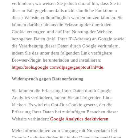
verhindern; wir weisen Sie jedoch darauf hin, dass Sie in
diesem Fall gegebenenfalls nicht sämtliche Funktionen
dieser Website vollumfänglich werden nutzen können. Sie
können darüber hinaus die Erfassung der durch den
Cookie erzeugten und auf Ihre Nutzung der Website
bezogenen Daten (inkl. Ihrer IP-Adresse) an Google sowie
die Verarbeitung dieser Daten durch Google verhindern,
indem Sie das unter dem folgenden Link verfügbare
Browser-Plugin herunterladen und installieren:
https://tools.google.com/dlpage/gaoptout?hl=de
.
Widerspruch gegen Datenerfassung
Sie können die Erfassung Ihrer Daten durch Google
Analytics verhindern, indem Sie auf folgenden Link
klicken. Es wird ein Opt-Out-Cookie gesetzt, der die
Erfassung Ihrer Daten bei zukünftigen Besuchen dieser
Website verhindert:
Google Analytics deaktivieren
.
Mehr Informationen zum Umgang mit Nutzerdaten bei
Google Analytics finden Sie in der Datenschutzerklärung