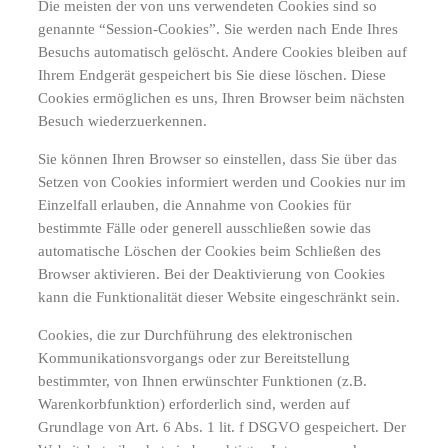
Die meisten der von uns verwendeten Cookies sind so
genannte “Session-Cookies”. Sie werden nach Ende Ihres
Besuchs automatisch gelöscht. Andere Cookies bleiben auf
Ihrem Endgerät gespeichert bis Sie diese löschen. Diese
Cookies ermöglichen es uns, Ihren Browser beim nächsten
Besuch wiederzuerkennen.
Sie können Ihren Browser so einstellen, dass Sie über das
Setzen von Cookies informiert werden und Cookies nur im
Einzelfall erlauben, die Annahme von Cookies für
bestimmte Fälle oder generell ausschließen sowie das
automatische Löschen der Cookies beim Schließen des
Browser aktivieren. Bei der Deaktivierung von Cookies
kann die Funktionalität dieser Website eingeschränkt sein.
Cookies, die zur Durchführung des elektronischen
Kommunikationsvorgangs oder zur Bereitstellung
bestimmter, von Ihnen erwünschter Funktionen (z.B.
Warenkorbfunktion) erforderlich sind, werden auf
Grundlage von Art. 6 Abs. 1 lit. f DSGVO gespeichert. Der