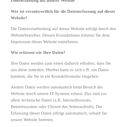
Datenerfassung auf unserer Website
Wer ist verantwortlich für die Datenerfassung auf dieser
Website?
Die Datenverarbeitung auf dieser Website erfolgt durch den
Websitebetreiber. Dessen Kontaktdaten können Sie dem
Impressum dieser Website entnehmen.
Wie erfassen wir Ihre Daten?
Ihre Daten werden zum einen dadurch erhoben, dass Sie
uns diese mitteilen. Hierbei kann es sich z.B. um Daten
handeln, die Sie in ein Kontaktformular eingeben.
Andere Daten werden automatisch beim Besuch der
Website durch unsere IT-Systeme erfasst. Das sind vor
allem technische Daten (z.B. Internetbrowser,
Betriebssystem oder Uhrzeit des Seitenaufrufs). Die
Erfassung dieser Daten erfolgt automatisch, sobald Sie
unsere Website betreten.