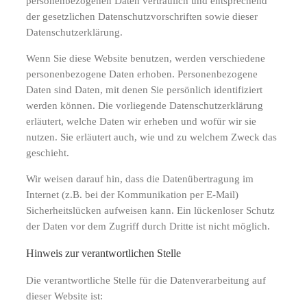
personenbezogenen Daten vertraulich und entsprechend
der gesetzlichen Datenschutzvorschriften sowie dieser
Datenschutzerklärung.
Wenn Sie diese Website benutzen, werden verschiedene
personenbezogene Daten erhoben. Personenbezogene
Daten sind Daten, mit denen Sie persönlich identifiziert
werden können. Die vorliegende Datenschutzerklärung
erläutert, welche Daten wir erheben und wofür wir sie
nutzen. Sie erläutert auch, wie und zu welchem Zweck das
geschieht.
Wir weisen darauf hin, dass die Datenübertragung im
Internet (z.B. bei der Kommunikation per E-Mail)
Sicherheitslücken aufweisen kann. Ein lückenloser Schutz
der Daten vor dem Zugriff durch Dritte ist nicht möglich.
Hinweis zur verantwortlichen Stelle
Die verantwortliche Stelle für die Datenverarbeitung auf
dieser Website ist: