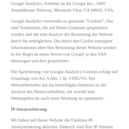
Google Analytics. Anbieter ist die Google Inc., 1600
Amphitheatre Parkway, Mountain View, CA 94043, USA.
Google Analytics verwendet so genannte "Cookies". Das
sind Textdateien, die auf Ihrem Computer gespeichert
werden und die eine Analyse der Benutzung der Website
durch Sie ermöglichen. Die durch den Cookie erzeugten
Informationen über Ihre Benutzung dieser Website werden
in der Regel an einen Server von Google in den USA
übertragen und dort gespeichert.
Die Speicherung von Google-Analytics-Cookies erfolgt auf
Grundlage von Art. 6 Abs. 1 lit. f DSGVO. Der
Websitebetreiber hat ein berechtigtes Interesse an der
Analyse des Nutzerverhaltens, um sowohl sein
Webangebot als auch seine Werbung zu optimieren.
IP Anonymisierung
Wir haben auf dieser Website die Funktion IP-
Anonymisierung aktiviert. Dadurch wird Ihre IP-Adresse