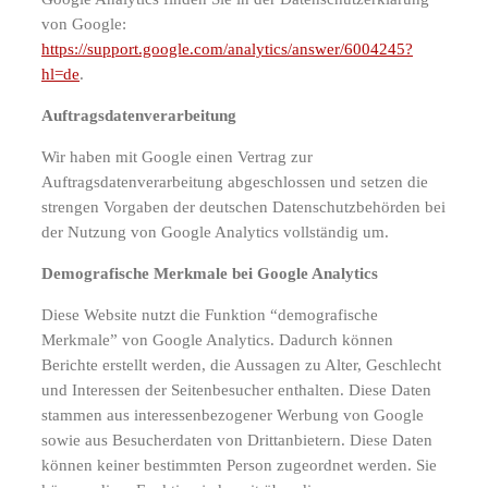
von Google:
https://support.google.com/analytics/answer/6004245?
hl=de
.
Auftragsdatenverarbeitung
Wir haben mit Google einen Vertrag zur
Auftragsdatenverarbeitung abgeschlossen und setzen die
strengen Vorgaben der deutschen Datenschutzbehörden bei
der Nutzung von Google Analytics vollständig um.
Demografische Merkmale bei Google Analytics
Diese Website nutzt die Funktion “demografische
Merkmale” von Google Analytics. Dadurch können
Berichte erstellt werden, die Aussagen zu Alter, Geschlecht
und Interessen der Seitenbesucher enthalten. Diese Daten
stammen aus interessenbezogener Werbung von Google
sowie aus Besucherdaten von Drittanbietern. Diese Daten
können keiner bestimmten Person zugeordnet werden. Sie