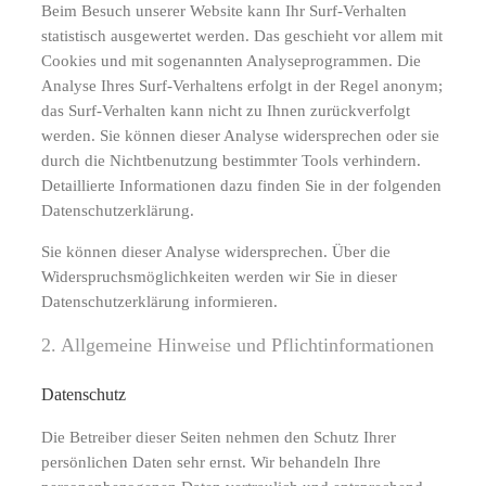
Beim Besuch unserer Website kann Ihr Surf-Verhalten
statistisch ausgewertet werden. Das geschieht vor allem mit
Cookies und mit sogenannten Analyseprogrammen. Die
Analyse Ihres Surf-Verhaltens erfolgt in der Regel anonym;
das Surf-Verhalten kann nicht zu Ihnen zurückverfolgt
werden. Sie können dieser Analyse widersprechen oder sie
durch die Nichtbenutzung bestimmter Tools verhindern.
Detaillierte Informationen dazu finden Sie in der folgenden
Datenschutzerklärung.
Sie können dieser Analyse widersprechen. Über die
Widerspruchsmöglichkeiten werden wir Sie in dieser
Datenschutzerklärung informieren.
2. Allgemeine Hinweise und Pflichtinformationen
Datenschutz
Die Betreiber dieser Seiten nehmen den Schutz Ihrer
persönlichen Daten sehr ernst. Wir behandeln Ihre