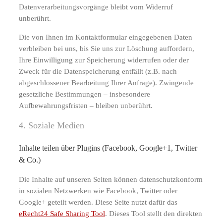
Datenverarbeitungsvorgänge bleibt vom Widerruf
unberührt.
Die von Ihnen im Kontaktformular eingegebenen Daten
verbleiben bei uns, bis Sie uns zur Löschung auffordern,
Ihre Einwilligung zur Speicherung widerrufen oder der
Zweck für die Datenspeicherung entfällt (z.B. nach
abgeschlossener Bearbeitung Ihrer Anfrage). Zwingende
gesetzliche Bestimmungen – insbesondere
Aufbewahrungsfristen – bleiben unberührt.
4. Soziale Medien
Inhalte teilen über Plugins (Facebook, Google+1, Twitter
& Co.)
Die Inhalte auf unseren Seiten können datenschutzkonform
in sozialen Netzwerken wie Facebook, Twitter oder
Google+ geteilt werden. Diese Seite nutzt dafür das
eRecht24 Safe Sharing Tool
. Dieses Tool stellt den direkten