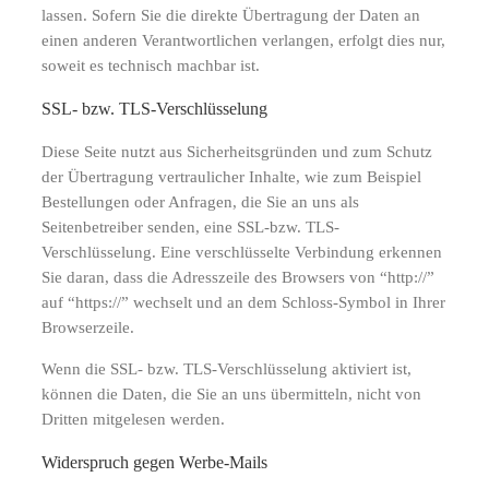
lassen. Sofern Sie die direkte Übertragung der Daten an
einen anderen Verantwortlichen verlangen, erfolgt dies nur,
soweit es technisch machbar ist.
SSL- bzw. TLS-Verschlüsselung
Diese Seite nutzt aus Sicherheitsgründen und zum Schutz
der Übertragung vertraulicher Inhalte, wie zum Beispiel
Bestellungen oder Anfragen, die Sie an uns als
Seitenbetreiber senden, eine SSL-bzw. TLS-
Verschlüsselung. Eine verschlüsselte Verbindung erkennen
Sie daran, dass die Adresszeile des Browsers von “http://”
auf “https://” wechselt und an dem Schloss-Symbol in Ihrer
Browserzeile.
Wenn die SSL- bzw. TLS-Verschlüsselung aktiviert ist,
können die Daten, die Sie an uns übermitteln, nicht von
Dritten mitgelesen werden.
Widerspruch gegen Werbe-Mails