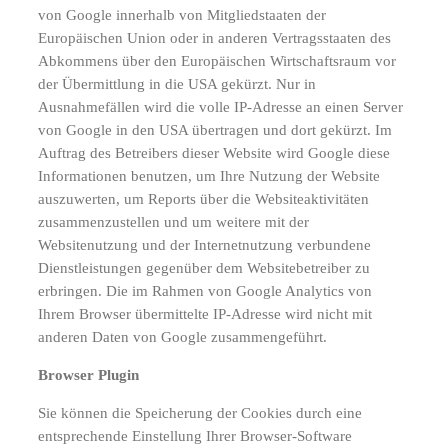
von Google innerhalb von Mitgliedstaaten der
Europäischen Union oder in anderen Vertragsstaaten des
Abkommens über den Europäischen Wirtschaftsraum vor
der Übermittlung in die USA gekürzt. Nur in
Ausnahmefällen wird die volle IP-Adresse an einen Server
von Google in den USA übertragen und dort gekürzt. Im
Auftrag des Betreibers dieser Website wird Google diese
Informationen benutzen, um Ihre Nutzung der Website
auszuwerten, um Reports über die Websiteaktivitäten
zusammenzustellen und um weitere mit der
Websitenutzung und der Internetnutzung verbundene
Dienstleistungen gegenüber dem Websitebetreiber zu
erbringen. Die im Rahmen von Google Analytics von
Ihrem Browser übermittelte IP-Adresse wird nicht mit
anderen Daten von Google zusammengeführt.
Browser Plugin
Sie können die Speicherung der Cookies durch eine
entsprechende Einstellung Ihrer Browser-Software