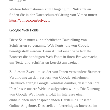
Weitere Informationen zum Umgang mit Nutzerdaten
finden Sie in der Datenschutzerklärung von Vimeo unter:
https://vimeo.com/privacy
.
Google Web Fonts
Diese Seite nutzt zur einheitlichen Darstellung von
Schriftarten so genannte Web Fonts, die von Google
bereitgestellt werden. Beim Aufruf einer Seite lädt Ihr
Browser die benötigten Web Fonts in ihren Browsercache,
um Texte und Schriftarten korrekt anzuzeigen.
Zu diesem Zweck muss der von Ihnen verwendete Browser
Verbindung zu den Servern von Google aufnehmen.
Hierdurch erlangt Google Kenntnis darüber, dass über Ihre
IP-Adresse unsere Website aufgerufen wurde. Die Nutzung
von Google Web Fonts erfolgt im Interesse einer
einheitlichen und ansprechenden Darstellung unserer
Online-Angebote. Dies stellt ein berechtigtes Interesse im