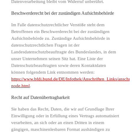
Datenverarbeitung bleibt vom Widerruf unberührt.
Beschwerderecht bei der zuständigen Aufsichtsbehörde
Im Falle datenschutzrechtlicher Verstöße steht dem
Betroffenen ein Beschwerderecht bei der zuständigen
Aufsichtsbehörde zu. Zuständige Aufsichtsbehörde in
datenschutzrechtlichen Fragen ist der
Landesdatenschutzbeauftragte des Bundeslandes, in dem
unser Unternehmen seinen Sitz hat. Eine Liste der
Datenschutzbeauftragten sowie deren Kontaktdaten
können folgendem Link entnommen werden:
https://www.bfdi.bund.de/DE/Infothek/Anschriften_Links/anschrif
node.html
.
Recht auf Datenübertragbarkeit
Sie haben das Recht, Daten, die wir auf Grundlage Ihrer
Einwilligung oder in Erfüllung eines Vertrags automatisiert
verarbeiten, an sich oder an einen Dritten in einem
gängigen, maschinenlesbaren Format aushändigen zu