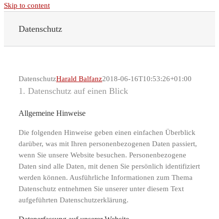
Skip to content
Datenschutz
Datenschutz
Harald Balfanz
2018-06-16T10:53:26+01:00
1. Datenschutz auf einen Blick
Allgemeine Hinweise
Die folgenden Hinweise geben einen einfachen Überblick
darüber, was mit Ihren personenbezogenen Daten passiert,
wenn Sie unsere Website besuchen. Personenbezogene
Daten sind alle Daten, mit denen Sie persönlich identifiziert
werden können. Ausführliche Informationen zum Thema
Datenschutz entnehmen Sie unserer unter diesem Text
aufgeführten Datenschutzerklärung.