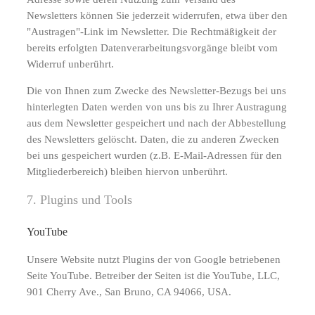
Newsletters können Sie jederzeit widerrufen, etwa über den
"Austragen"-Link im Newsletter. Die Rechtmäßigkeit der
bereits erfolgten Datenverarbeitungsvorgänge bleibt vom
Widerruf unberührt.
Die von Ihnen zum Zwecke des Newsletter-Bezugs bei uns
hinterlegten Daten werden von uns bis zu Ihrer Austragung
aus dem Newsletter gespeichert und nach der Abbestellung
des Newsletters gelöscht. Daten, die zu anderen Zwecken
bei uns gespeichert wurden (z.B. E-Mail-Adressen für den
Mitgliederbereich) bleiben hiervon unberührt.
7. Plugins und Tools
YouTube
Unsere Website nutzt Plugins der von Google betriebenen
Seite YouTube. Betreiber der Seiten ist die YouTube, LLC,
901 Cherry Ave., San Bruno, CA 94066, USA.