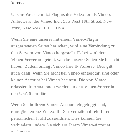
Vimeo
Unsere Website nutzt Plugins des Videoportals Vimeo.
Anbieter ist die Vimeo Inc., 555 West 18th Street, New
York, New York 10011, USA.
Wenn Sie eine unserer mit einem Vimeo-Plugin
ausgestatteten Seiten besuchen, wird eine Verbindung zu
den Servern von Vimeo hergestellt. Dabei wird dem
Vimeo-Server mitgeteilt, welche unserer Seiten Sie besucht
haben. Zudem erlangt Vimeo Ihre IP-Adresse. Dies gilt
auch dann, wenn Sie nicht bei Vimeo eingeloggt sind oder
keinen Account bei Vimeo besitzen. Die von Vimeo
erfassten Informationen werden an den Vimeo-Server in
den USA übermittelt.
Wenn Sie in Ihrem Vimeo-Account eingeloggt sind,
ermöglichen Sie Vimeo, Ihr Surfverhalten direkt Ihrem
persönlichen Profil zuzuordnen. Dies können Sie
verhindern, indem Sie sich aus Ihrem Vimeo-Account
ausloggen.