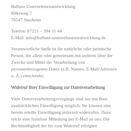
Balfanz Unternehmensentwicklung
Rilkeweg 7
76547 Sinzheim
Telefon: 07221 – 394 11 44
E-Mail: info@balfanz-unternehmensentwicklung.de
Verantwortliche Stelle ist die natürliche oder juristische
Person, die allein oder gemeinsam mit anderen über die
Zwecke und Mittel der Verarbeitung von
personenbezogenen Daten (z.B. Namen, E-Mail-Adressen
o. Ä.) entscheidet.
Widerruf Ihrer Einwilligung zur Datenverarbeitung
Viele Datenverarbeitungsvorgänge sind nur mit Ihrer
ausdrücklichen Einwilligung möglich. Sie können eine
bereits erteilte Einwilligung jederzeit widerrufen. Dazu
reicht eine formlose Mitteilung per E-Mail an uns. Die
Rechtmäßigkeit der bis zum Widerruf erfolgten