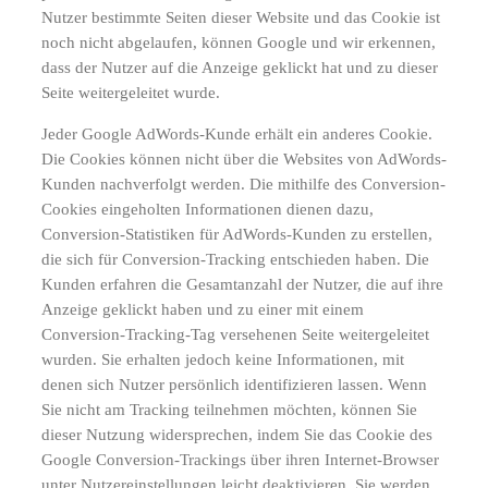
Nutzer bestimmte Seiten dieser Website und das Cookie ist
noch nicht abgelaufen, können Google und wir erkennen,
dass der Nutzer auf die Anzeige geklickt hat und zu dieser
Seite weitergeleitet wurde.
Jeder Google AdWords-Kunde erhält ein anderes Cookie.
Die Cookies können nicht über die Websites von AdWords-
Kunden nachverfolgt werden. Die mithilfe des Conversion-
Cookies eingeholten Informationen dienen dazu,
Conversion-Statistiken für AdWords-Kunden zu erstellen,
die sich für Conversion-Tracking entschieden haben. Die
Kunden erfahren die Gesamtanzahl der Nutzer, die auf ihre
Anzeige geklickt haben und zu einer mit einem
Conversion-Tracking-Tag versehenen Seite weitergeleitet
wurden. Sie erhalten jedoch keine Informationen, mit
denen sich Nutzer persönlich identifizieren lassen. Wenn
Sie nicht am Tracking teilnehmen möchten, können Sie
dieser Nutzung widersprechen, indem Sie das Cookie des
Google Conversion-Trackings über ihren Internet-Browser
unter Nutzereinstellungen leicht deaktivieren. Sie werden