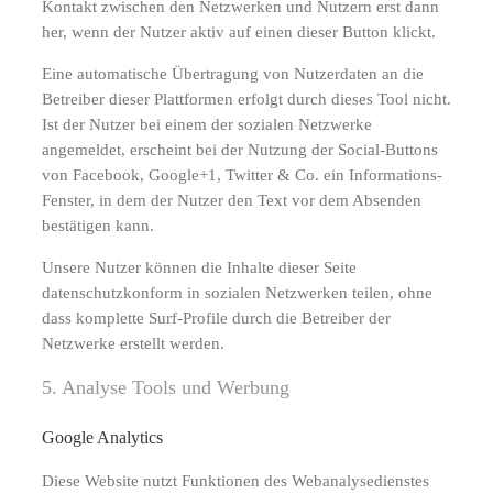
Kontakt zwischen den Netzwerken und Nutzern erst dann
her, wenn der Nutzer aktiv auf einen dieser Button klickt.
Eine automatische Übertragung von Nutzerdaten an die
Betreiber dieser Plattformen erfolgt durch dieses Tool nicht.
Ist der Nutzer bei einem der sozialen Netzwerke
angemeldet, erscheint bei der Nutzung der Social-Buttons
von Facebook, Google+1, Twitter & Co. ein Informations-
Fenster, in dem der Nutzer den Text vor dem Absenden
bestätigen kann.
Unsere Nutzer können die Inhalte dieser Seite
datenschutzkonform in sozialen Netzwerken teilen, ohne
dass komplette Surf-Profile durch die Betreiber der
Netzwerke erstellt werden.
5. Analyse Tools und Werbung
Google Analytics
Diese Website nutzt Funktionen des Webanalysedienstes