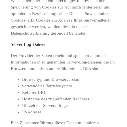
Websitebetreiber hat ein berechtigtes Interesse an der
Speicherung von Cookies zur technisch fehlerfreien und
optimierten Bereitstellung seiner Dienste. Soweit andere
Cookies (z.B. Cookies zur Analyse Ihres Surfverhaltens)
gespeichert werden, werden diese in dieser
Datenschutzerklärung gesondert behandelt.
Server-Log-Dateien
Der Provider der Seiten erhebt und speichert automatisch
Informationen in so genannten Server-Log-Dateien, die Ihr
Browser automatisch an uns übermittelt. Dies sind:
Browsertyp und Browserversion
verwendetes Betriebssystem
Referrer URL
Hostname des zugreifenden Rechners
Uhrzeit der Serveranfrage
IP-Adresse
Eine Zusammenführung dieser Daten mit anderen