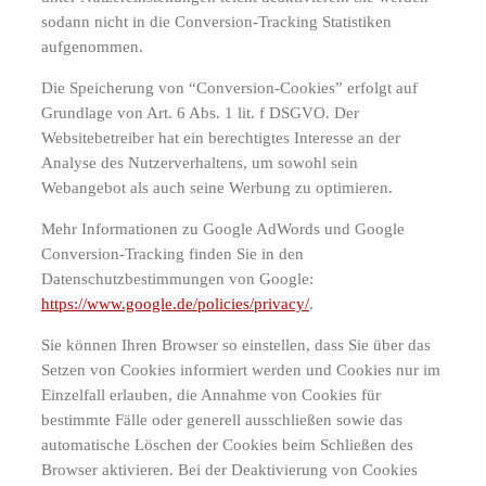
sodann nicht in die Conversion-Tracking Statistiken
aufgenommen.
Die Speicherung von “Conversion-Cookies” erfolgt auf
Grundlage von Art. 6 Abs. 1 lit. f DSGVO. Der
Websitebetreiber hat ein berechtigtes Interesse an der
Analyse des Nutzerverhaltens, um sowohl sein
Webangebot als auch seine Werbung zu optimieren.
Mehr Informationen zu Google AdWords und Google
Conversion-Tracking finden Sie in den
Datenschutzbestimmungen von Google:
https://www.google.de/policies/privacy/
.
Sie können Ihren Browser so einstellen, dass Sie über das
Setzen von Cookies informiert werden und Cookies nur im
Einzelfall erlauben, die Annahme von Cookies für
bestimmte Fälle oder generell ausschließen sowie das
automatische Löschen der Cookies beim Schließen des
Browser aktivieren. Bei der Deaktivierung von Cookies