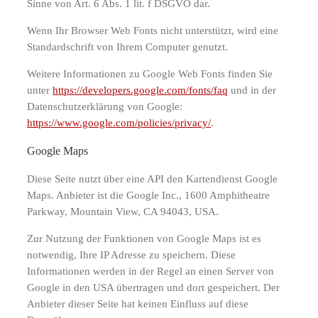
Sinne von Art. 6 Abs. 1 lit. f DSGVO dar.
Wenn Ihr Browser Web Fonts nicht unterstützt, wird eine
Standardschrift von Ihrem Computer genutzt.
Weitere Informationen zu Google Web Fonts finden Sie
unter
https://developers.google.com/fonts/faq
und in der
Datenschutzerklärung von Google:
https://www.google.com/policies/privacy/
.
Google Maps
Diese Seite nutzt über eine API den Kartendienst Google
Maps. Anbieter ist die Google Inc., 1600 Amphitheatre
Parkway, Mountain View, CA 94043, USA.
Zur Nutzung der Funktionen von Google Maps ist es
notwendig, Ihre IP Adresse zu speichern. Diese
Informationen werden in der Regel an einen Server von
Google in den USA übertragen und dort gespeichert. Der
Anbieter dieser Seite hat keinen Einfluss auf diese