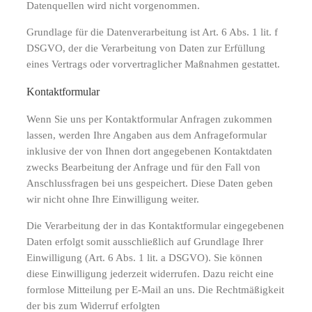
Datenquellen wird nicht vorgenommen.
Grundlage für die Datenverarbeitung ist Art. 6 Abs. 1 lit. f
DSGVO, der die Verarbeitung von Daten zur Erfüllung
eines Vertrags oder vorvertraglicher Maßnahmen gestattet.
Kontaktformular
Wenn Sie uns per Kontaktformular Anfragen zukommen
lassen, werden Ihre Angaben aus dem Anfrageformular
inklusive der von Ihnen dort angegebenen Kontaktdaten
zwecks Bearbeitung der Anfrage und für den Fall von
Anschlussfragen bei uns gespeichert. Diese Daten geben
wir nicht ohne Ihre Einwilligung weiter.
Die Verarbeitung der in das Kontaktformular eingegebenen
Daten erfolgt somit ausschließlich auf Grundlage Ihrer
Einwilligung (Art. 6 Abs. 1 lit. a DSGVO). Sie können
diese Einwilligung jederzeit widerrufen. Dazu reicht eine
formlose Mitteilung per E-Mail an uns. Die Rechtmäßigkeit
der bis zum Widerruf erfolgten