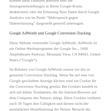
können diese Funktion jederzeit über die
Anzeigeneinstellungen in Ihrem Google-Konto
deaktivieren oder die Erfassung Ihrer Daten durch Google
Analytics wie im Punkt “Widerspruch gegen
Datenerfassung” dargestellt generell untersagen.
Google AdWords und Google Conversion-Tracking
Diese Website verwendet Google AdWords. AdWords ist
ein Online-Werbeprogramm der Google Inc., 1600
Amphitheatre Parkway, Mountain View, CA 94043, United
States (“Google”).
Im Rahmen von Google AdWords nutzen wir das so
genannte Conversion-Tracking. Wenn Sie auf eine von
Google geschaltete Anzeige klicken wird ein Cookie für
das Conversion-Tracking gesetzt. Bei Cookies handelt es
sich um kleine Textdateien, die der Internet-Browser auf
dem Computer des Nutzers ablegt. Diese Cookies verlieren
nach 30 Tagen ihre Gültigkeit und dienen nicht der
persönlichen Identifizierung der Nutzer. Besucht der