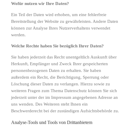
Wofür nutzen wir Ihre Daten?
Ein Teil der Daten wird erhoben, um eine fehlerfreie
Bereitstellung der Website zu gewährleisten. Andere Daten
können zur Analyse Ihres Nutzerverhaltens verwendet
werden.
Welche Rechte haben Sie bezüglich Ihrer Daten?
Sie haben jederzeit das Recht unentgeltlich Auskunft über
Herkunft, Empfänger und Zweck Ihrer gespeicherten
personenbezogenen Daten zu erhalten. Sie haben
außerdem ein Recht, die Berichtigung, Sperrung oder
Löschung dieser Daten zu verlangen. Hierzu sowie zu
weiteren Fragen zum Thema Datenschutz können Sie sich
jederzeit unter der im Impressum angegebenen Adresse an
uns wenden. Des Weiteren steht Ihnen ein
Beschwerderecht bei der zuständigen Aufsichtsbehörde zu.
Analyse-Tools und Tools von Drittanbietern