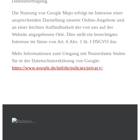
Datenübertragung.
Die Nutzung von Google Maps erfolgt im Interesse einer
ansprechenden Darstellung unserer Online-Angebote und
an einer leichten Auffindbarkeit der von uns auf der
Website angegebenen Orte. Dies stellt ein berechtigtes
Interesse im Sinne von Art. 6 Abs. 1 lit. f DSGVO dar.
Mehr Informationen zum Umgang mit Nutzerdaten finden
Sie in der Datenschutzerklärung von Google:
https://www.google.de/intl/de/policies/privacy/
.