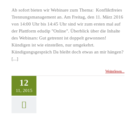
Ab sofort bieten wir Webinare zum Thema: Konfliktfreies
Trennungsmanagement an. Am Freitag, den 11. März 2016
von 14:00 Uhr bis 14:45 Uhr sind wir zum ersten mal auf
der Plattform edudip "Online". Überblick über die Inhalte
des Webinars: Gut getrennt ist doppelt gewonnen!
Kündigen ist wie einstellen, nur umgekehrt.
Kündigungsgespräch Da bleibt doch etwas an mir hängen?
[...]
Weiterlesen...
12
11, 2015