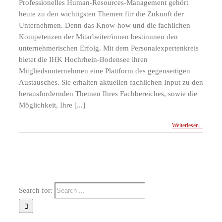
Professionelles Human-Resources-Management gehört
heute zu den wichtigsten Themen für die Zukunft der
Unternehmen. Denn das Know-how und die fachlichen
Kompetenzen der Mitarbeiter/innen bestimmen den
unternehmerischen Erfolg. Mit dem Personalexpertenkreis
bietet die IHK Hochrhein-Bodensee ihren
Mitgliedsunternehmen eine Plattform des gegenseitigen
Austausches. Sie erhalten aktuellen fachlichen Input zu den
herausfordernden Themen Ihres Fachbereiches, sowie die
Möglichkeit, Ihre [...]
Weiterlesen...
Search for: