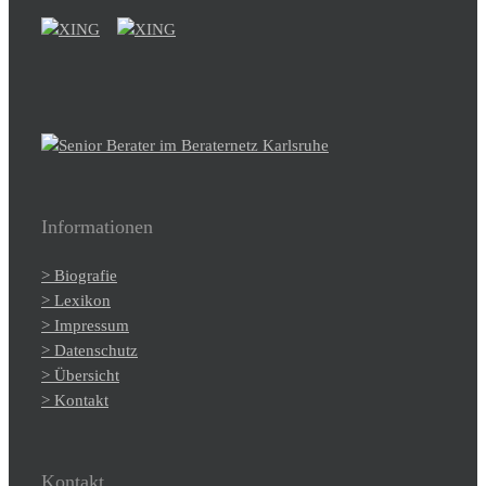
Informationen
> Biografie
> Lexikon
> Impressum
> Datenschutz
> Übersicht
> Kontakt
Kontakt