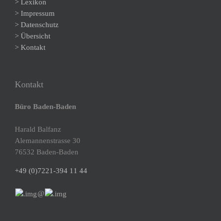
> Lexikon
> Impressum
> Datenschutz
> Übersicht
> Kontakt
Kontakt
Büro Baden-Baden
Harald Balfanz
Alemannenstrasse 30
76532 Baden-Baden
+49 (0)7221-394 11 44
@