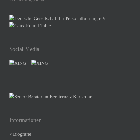
Social Media
Informationen
> Biografie