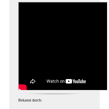
Bekannt durch: