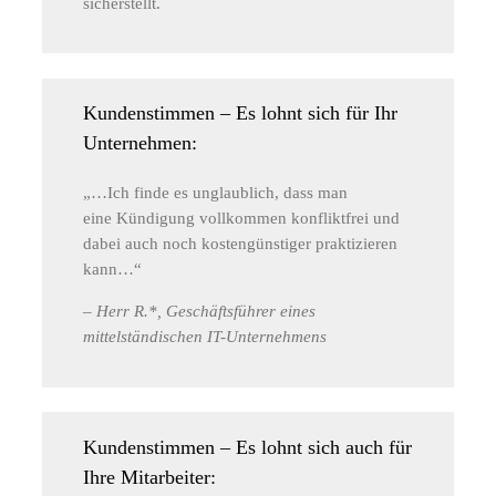
sicherstellt.
Kundenstimmen – Es lohnt sich für Ihr
Unternehmen:
„…Ich finde es unglaublich, dass man
eine Kündigung vollkommen konfliktfrei und
dabei auch noch kostengünstiger praktizieren
kann…“
– Herr R.*, Geschäftsführer eines
mittelständischen IT-Unternehmens
Kundenstimmen – Es lohnt sich auch für
Ihre Mitarbeiter: