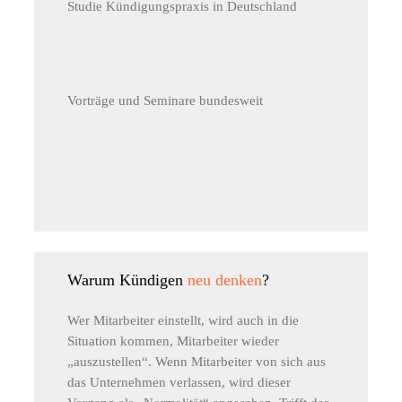
Studie Kündigungspraxis in Deutschland
Vorträge und Seminare bundesweit
Warum Kündigen
neu denken
?
Wer Mitarbeiter einstellt, wird auch in die
Situation kommen, Mitarbeiter wieder
„auszustellen“. Wenn Mitarbeiter von sich aus
das Unternehmen verlassen, wird dieser