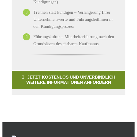
Kündigungen)
Trennen statt kündigen
–
Verlängerung Ihrer
Unternehmenswerte und Führungsleitlinien in
den Kündigungsprozess
Führungskultur
–
Mitarbeiterführung nach den
Grundsätzen des ehrbaren Kaufmanns
JETZT KOSTENLOS UND UNVERBINDLICH
WEITERE INFORMATIONEN ANFORDERN