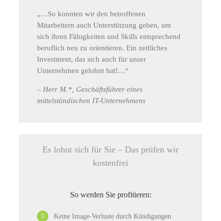
„…So konnten wir den betroffenen
Mitarbeitern auch Unterstützung geben, um
sich ihren Fähigkeiten und Skills entsprechend
beruflich neu zu orientieren. Ein zeitliches
Investment, das sich auch für unser
Unternehmen gelohnt hat!…“
– Herr M.*, Geschäftsführer eines
mittelständischen IT-Unternehmens
Es lohnt sich für Sie – Das prüfen wir
kostenfrei
So werden Sie profitieren:
Keine Image-Verluste durch Kündigungen