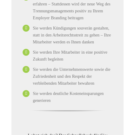
erfahren – Stattdessen wird der neue Weg des
Trennungsmanagements positiv zu Ihrem
Employer Branding beitragen
Sie werden Kündigungen souverän gestalten,
statt in den Arbeitsrechtsstreit zu gehen – Ihre
Mitarbeiter werden es Ihnen danken
Sie werden Ihre Mitarbeiter in eine positive
Zukunft begleiten
Sie werden die Unternehmenswerte sowie die
Zufriedenheit und den Respekt der
verbleibenden Mitarbeiter bewahren
Sie werden deutliche Kosteneinsparungen
generieren