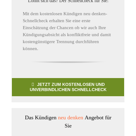
Lohnt sich das? Der Schnellcheck für Sie:
Mit dem kostenlosen Kündigen neu denken-
Schnellcheck erhalten Sie eine erste
Einschätzung der Chancen ob wir auch Ihre
Kündigungsabsicht als konfliktfreie und damit
kostengünstigere Trennung durchführen
können.
JETZT ZUM KOSTENLOSEN UND
UNVERBINDLICHEN SCHNELLCHECK
Das Kündigen
neu denken
Angebot für
Sie