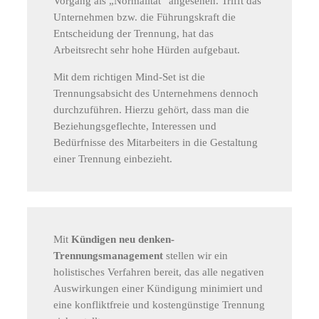
Vorgang als „Normalität“ angesehen. Trifft das
Unternehmen bzw. die Führungskraft die
Entscheidung der Trennung, hat das
Arbeitsrecht sehr hohe Hürden aufgebaut.
Mit dem richtigen Mind-Set ist die
Trennungsabsicht des Unternehmens dennoch
durchzuführen. Hierzu gehört, dass man die
Beziehungsgeflechte, Interessen und
Bedürfnisse des Mitarbeiters in die Gestaltung
einer Trennung einbezieht.
Mit
Kündigen neu denken-
Trennungsmanagement
stellen wir ein
holistisches Verfahren bereit, das alle negativen
Auswirkungen einer Kündigung minimiert und
eine konfliktfreie und kostengünstige Trennung