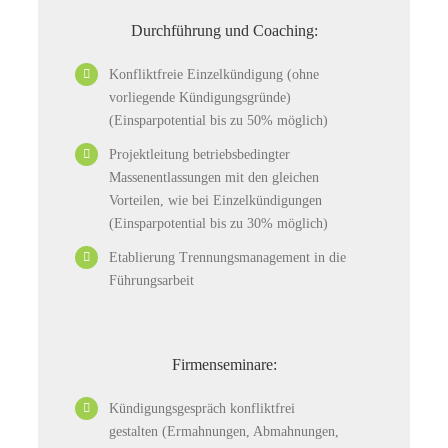
Durchführung und Coaching:
Konfliktfreie Einzelkündigung (ohne
vorliegende Kündigungsgründe)
(Einsparpotential bis zu 50% möglich)
Projektleitung betriebsbedingter
Massenentlassungen mit den gleichen
Vorteilen, wie bei Einzelkündigungen
(Einsparpotential bis zu 30% möglich)
Etablierung Trennungsmanagement in die
Führungsarbeit
Firmenseminare:
Kündigungsgespräch konfliktfrei
gestalten (Ermahnungen, Abmahnungen,